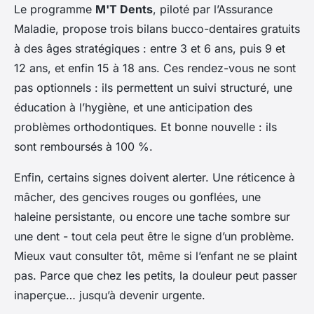
Le programme
M'T Dents
, piloté par l’Assurance
Maladie, propose trois bilans bucco-dentaires gratuits
à des âges stratégiques : entre 3 et 6 ans, puis 9 et
12 ans, et enfin 15 à 18 ans. Ces rendez-vous ne sont
pas optionnels : ils permettent un suivi structuré, une
éducation à l’hygiène, et une anticipation des
problèmes orthodontiques. Et bonne nouvelle : ils
sont remboursés à 100 %.
Enfin, certains signes doivent alerter. Une réticence à
mâcher, des gencives rouges ou gonflées, une
haleine persistante, ou encore une tache sombre sur
une dent - tout cela peut être le signe d’un problème.
Mieux vaut consulter tôt, même si l’enfant ne se plaint
pas. Parce que chez les petits, la douleur peut passer
inaperçue… jusqu’à devenir urgente.