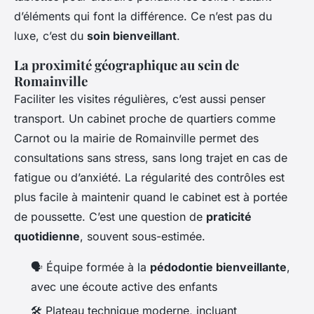
d’éléments qui font la différence. Ce n’est pas du
luxe, c’est du
soin bienveillant
.
La proximité géographique au sein de
Romainville
Faciliter les visites régulières, c’est aussi penser
transport. Un cabinet proche de quartiers comme
Carnot ou la mairie de Romainville permet des
consultations sans stress, sans long trajet en cas de
fatigue ou d’anxiété. La régularité des contrôles est
plus facile à maintenir quand le cabinet est à portée
de poussette. C’est une question de
praticité
quotidienne
, souvent sous-estimée.
🗣️ Équipe formée à la
pédodontie bienveillante
,
avec une écoute active des enfants
🛠️ Plateau technique moderne, incluant