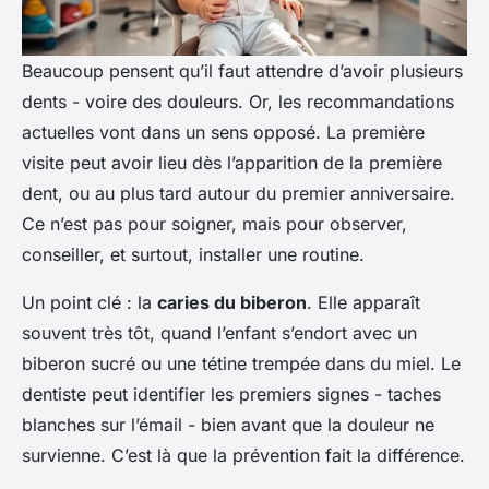
Beaucoup pensent qu’il faut attendre d’avoir plusieurs
dents - voire des douleurs. Or, les recommandations
actuelles vont dans un sens opposé. La première
visite peut avoir lieu dès l’apparition de la première
dent, ou au plus tard autour du premier anniversaire.
Ce n’est pas pour soigner, mais pour observer,
conseiller, et surtout, installer une routine.
Un point clé : la
caries du biberon
. Elle apparaît
souvent très tôt, quand l’enfant s’endort avec un
biberon sucré ou une tétine trempée dans du miel. Le
dentiste peut identifier les premiers signes - taches
blanches sur l’émail - bien avant que la douleur ne
survienne. C’est là que la prévention fait la différence.