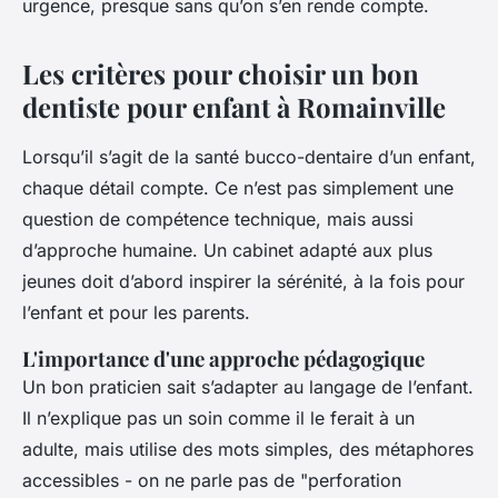
urgence, presque sans qu’on s’en rende compte.
Les critères pour choisir un bon
dentiste pour enfant à Romainville
Lorsqu’il s’agit de la santé bucco-dentaire d’un enfant,
chaque détail compte. Ce n’est pas simplement une
question de compétence technique, mais aussi
d’approche humaine. Un cabinet adapté aux plus
jeunes doit d’abord inspirer la sérénité, à la fois pour
l’enfant et pour les parents.
L'importance d'une approche pédagogique
Un bon praticien sait s’adapter au langage de l’enfant.
Il n’explique pas un soin comme il le ferait à un
adulte, mais utilise des mots simples, des métaphores
accessibles - on ne parle pas de "perforation