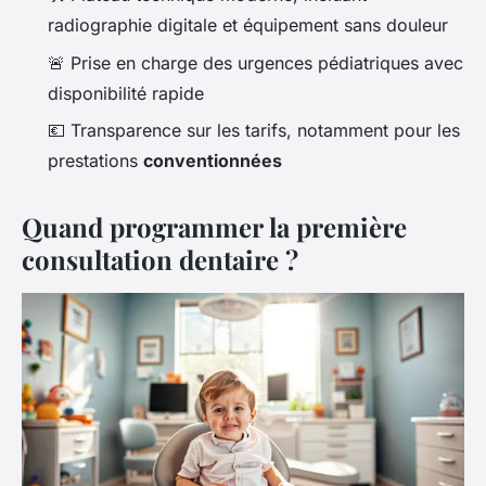
radiographie digitale et équipement sans douleur
🚨 Prise en charge des urgences pédiatriques avec
disponibilité rapide
💶 Transparence sur les tarifs, notamment pour les
prestations
conventionnées
Quand programmer la première
consultation dentaire ?