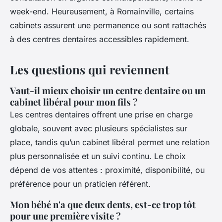
week-end. Heureusement, à Romainville, certains
cabinets assurent une permanence ou sont rattachés
à des centres dentaires accessibles rapidement.
Les questions qui reviennent
Vaut-il mieux choisir un centre dentaire ou un
cabinet libéral pour mon fils ?
Les centres dentaires offrent une prise en charge
globale, souvent avec plusieurs spécialistes sur
place, tandis qu’un cabinet libéral permet une relation
plus personnalisée et un suivi continu. Le choix
dépend de vos attentes : proximité, disponibilité, ou
préférence pour un praticien référent.
Mon bébé n'a que deux dents, est-ce trop tôt
pour une première visite ?