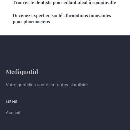
Trouver le dentiste pour enfant idéal à romainville
Devenez expert en santé : formations innovantes
pour pharmaciens
Mediquotid
Votre quotidien santé en toutes simplicité
LIENS
Accueil