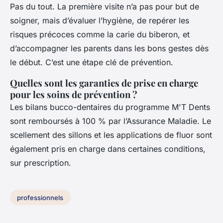
Pas du tout. La première visite n’a pas pour but de
soigner, mais d’évaluer l’hygiène, de repérer les
risques précoces comme la carie du biberon, et
d’accompagner les parents dans les bons gestes dès
le début. C’est une étape clé de prévention.
Quelles sont les garanties de prise en charge
pour les soins de prévention ?
Les bilans bucco-dentaires du programme M'T Dents
sont remboursés à 100 % par l’Assurance Maladie. Le
scellement des sillons et les applications de fluor sont
également pris en charge dans certaines conditions,
sur prescription.
professionnels