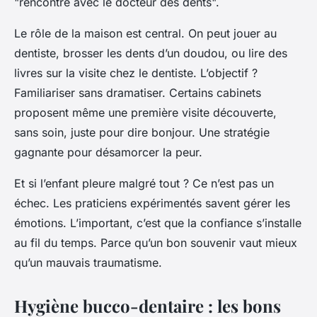
"rencontre avec le docteur des dents".
Le rôle de la maison est central. On peut jouer au
dentiste, brosser les dents d’un doudou, ou lire des
livres sur la visite chez le dentiste. L’objectif ?
Familiariser sans dramatiser. Certains cabinets
proposent même une première visite découverte,
sans soin, juste pour dire bonjour. Une stratégie
gagnante pour désamorcer la peur.
Et si l’enfant pleure malgré tout ? Ce n’est pas un
échec. Les praticiens expérimentés savent gérer les
émotions. L’important, c’est que la confiance s’installe
au fil du temps. Parce qu’un bon souvenir vaut mieux
qu’un mauvais traumatisme.
Hygiène bucco-dentaire : les bons