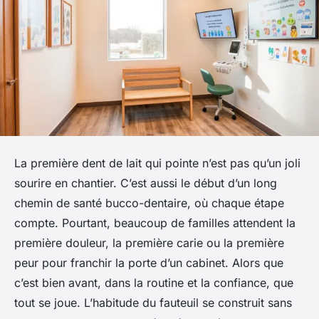
La première dent de lait qui pointe n’est pas qu’un joli
sourire en chantier. C’est aussi le début d’un long
chemin de santé bucco-dentaire, où chaque étape
compte. Pourtant, beaucoup de familles attendent la
première douleur, la première carie ou la première
peur pour franchir la porte d’un cabinet. Alors que
c’est bien avant, dans la routine et la confiance, que
tout se joue. L’habitude du fauteuil se construit sans