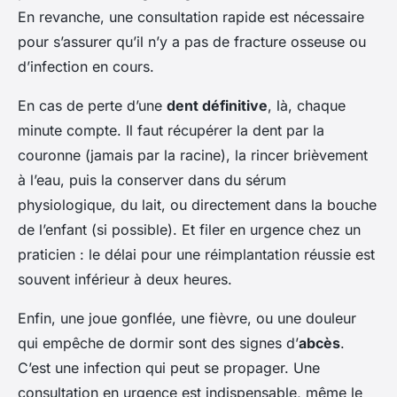
En revanche, une consultation rapide est nécessaire
pour s’assurer qu’il n’y a pas de fracture osseuse ou
d’infection en cours.
En cas de perte d’une
dent définitive
, là, chaque
minute compte. Il faut récupérer la dent par la
couronne (jamais par la racine), la rincer brièvement
à l’eau, puis la conserver dans du sérum
physiologique, du lait, ou directement dans la bouche
de l’enfant (si possible). Et filer en urgence chez un
praticien : le délai pour une réimplantation réussie est
souvent inférieur à deux heures.
Enfin, une joue gonflée, une fièvre, ou une douleur
qui empêche de dormir sont des signes d’
abcès
.
C’est une infection qui peut se propager. Une
consultation en urgence est indispensable, même le