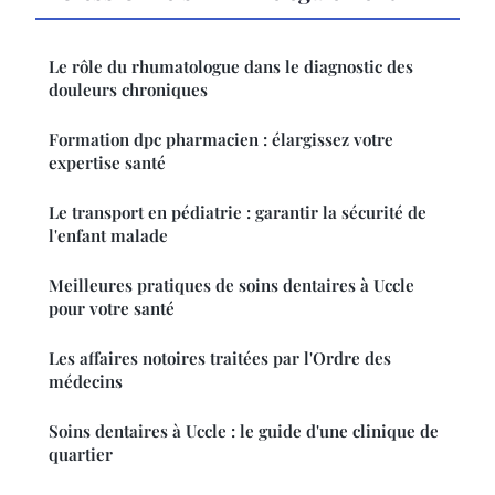
Le rôle du rhumatologue dans le diagnostic des
douleurs chroniques
Formation dpc pharmacien : élargissez votre
expertise santé
Le transport en pédiatrie : garantir la sécurité de
l'enfant malade
Meilleures pratiques de soins dentaires à Uccle
pour votre santé
Les affaires notoires traitées par l'Ordre des
médecins
Soins dentaires à Uccle : le guide d'une clinique de
quartier