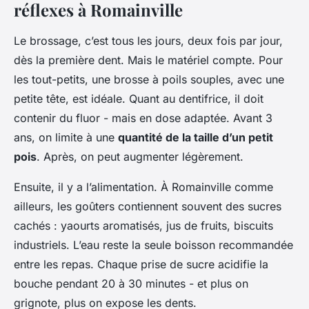
réflexes à Romainville
Le brossage, c’est tous les jours, deux fois par jour,
dès la première dent. Mais le matériel compte. Pour
les tout-petits, une brosse à poils souples, avec une
petite tête, est idéale. Quant au dentifrice, il doit
contenir du fluor - mais en dose adaptée. Avant 3
ans, on limite à une
quantité de la taille d’un petit
pois
. Après, on peut augmenter légèrement.
Ensuite, il y a l’alimentation. À Romainville comme
ailleurs, les goûters contiennent souvent des sucres
cachés : yaourts aromatisés, jus de fruits, biscuits
industriels. L’eau reste la seule boisson recommandée
entre les repas. Chaque prise de sucre acidifie la
bouche pendant 20 à 30 minutes - et plus on
grignote, plus on expose les dents.