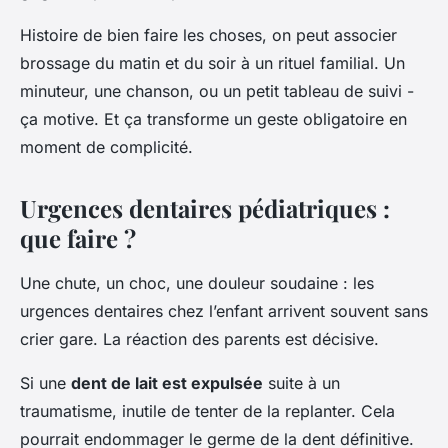
Histoire de bien faire les choses, on peut associer
brossage du matin et du soir à un rituel familial. Un
minuteur, une chanson, ou un petit tableau de suivi -
ça motive. Et ça transforme un geste obligatoire en
moment de complicité.
Urgences dentaires pédiatriques :
que faire ?
Une chute, un choc, une douleur soudaine : les
urgences dentaires chez l’enfant arrivent souvent sans
crier gare. La réaction des parents est décisive.
Si une
dent de lait est expulsée
suite à un
traumatisme, inutile de tenter de la replanter. Cela
pourrait endommager le germe de la dent définitive.