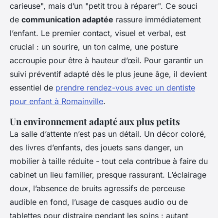
carieuse", mais d’un "petit trou à réparer". Ce souci
de
communication adaptée
rassure immédiatement
l’enfant. Le premier contact, visuel et verbal, est
crucial : un sourire, un ton calme, une posture
accroupie pour être à hauteur d’œil. Pour garantir un
suivi préventif adapté dès le plus jeune âge, il devient
essentiel de
prendre rendez-vous avec un dentiste
pour enfant à Romainville
.
Un environnement adapté aux plus petits
La salle d’attente n’est pas un détail. Un décor coloré,
des livres d’enfants, des jouets sans danger, un
mobilier à taille réduite - tout cela contribue à faire du
cabinet un lieu familier, presque rassurant. L’éclairage
doux, l’absence de bruits agressifs de perceuse
audible en fond, l’usage de casques audio ou de
tablettes pour distraire pendant les soins : autant