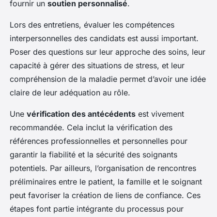
fournir un
soutien personnalisé
.
Lors des entretiens, évaluer les compétences
interpersonnelles des candidats est aussi important.
Poser des questions sur leur approche des soins, leur
capacité à gérer des situations de stress, et leur
compréhension de la maladie permet d’avoir une idée
claire de leur adéquation au rôle.
Une
vérification des antécédents
est vivement
recommandée. Cela inclut la vérification des
références professionnelles et personnelles pour
garantir la fiabilité et la sécurité des soignants
potentiels. Par ailleurs, l’organisation de rencontres
préliminaires entre le patient, la famille et le soignant
peut favoriser la création de liens de confiance. Ces
étapes font partie intégrante du processus pour