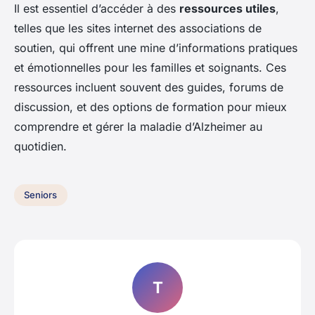
Il est essentiel d’accéder à des
ressources utiles
,
telles que les sites internet des associations de
soutien, qui offrent une mine d’informations pratiques
et émotionnelles pour les familles et soignants. Ces
ressources incluent souvent des guides, forums de
discussion, et des options de formation pour mieux
comprendre et gérer la maladie d’Alzheimer au
quotidien.
Seniors
T