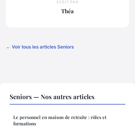
ECRIT PAR
Théa
← Voir tous les articles Seniors
Seniors — Nos autres articles
Le personnel en maison de retraite : rôles et
formations