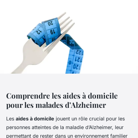
Comprendre les aides à domicile
pour les malades d’Alzheimer
Les
aides à domicile
jouent un rôle crucial pour les
personnes atteintes de la maladie d’Alzheimer, leur
permettant de rester dans un environnement familier