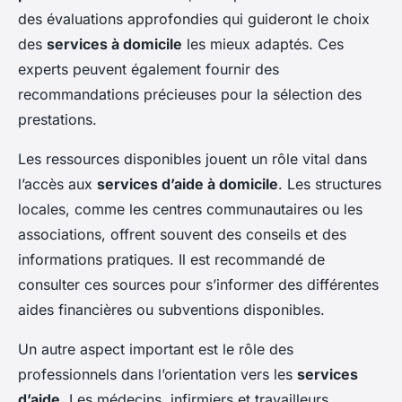
des évaluations approfondies qui guideront le choix
des
services à domicile
les mieux adaptés. Ces
experts peuvent également fournir des
recommandations précieuses pour la sélection des
prestations.
Les ressources disponibles jouent un rôle vital dans
l’accès aux
services d’aide à domicile
. Les structures
locales, comme les centres communautaires ou les
associations, offrent souvent des conseils et des
informations pratiques. Il est recommandé de
consulter ces sources pour s’informer des différentes
aides financières ou subventions disponibles.
Un autre aspect important est le rôle des
professionnels dans l’orientation vers les
services
d’aide
. Les médecins, infirmiers et travailleurs