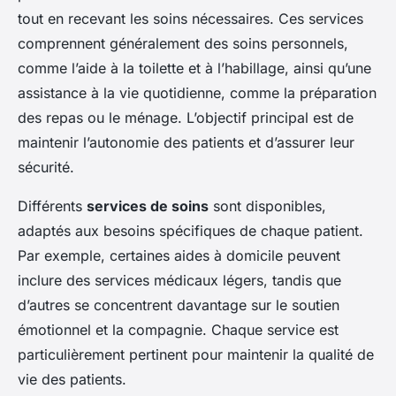
tout en recevant les soins nécessaires. Ces services
comprennent généralement des soins personnels,
comme l’aide à la toilette et à l’habillage, ainsi qu’une
assistance à la vie quotidienne, comme la préparation
des repas ou le ménage. L’objectif principal est de
maintenir l’autonomie des patients et d’assurer leur
sécurité.
Différents
services de soins
sont disponibles,
adaptés aux besoins spécifiques de chaque patient.
Par exemple, certaines aides à domicile peuvent
inclure des services médicaux légers, tandis que
d’autres se concentrent davantage sur le soutien
émotionnel et la compagnie. Chaque service est
particulièrement pertinent pour maintenir la qualité de
vie des patients.