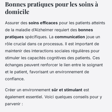
Bonnes pratiques pour les soins à
domicile
Assurer des
soins efficaces
pour les patients atteints
de la maladie d’Alzheimer requiert des
bonnes
pratiques
spécifiques. La
communication
joue un
rôle crucial dans ce processus. Il est important de
maintenir des interactions sociales régulières pour
stimuler les capacités cognitives des patients. Ces
échanges peuvent renforcer le lien entre le soignant
et le patient, favorisant un environnement de
confiance.
Créer un environnement
sûr et stimulant
est
également essentiel. Voici quelques conseils pour y
parvenir :