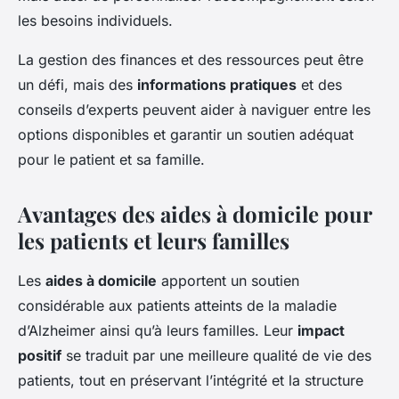
les besoins individuels.
La gestion des finances et des ressources peut être
un défi, mais des
informations pratiques
et des
conseils d’experts peuvent aider à naviguer entre les
options disponibles et garantir un soutien adéquat
pour le patient et sa famille.
Avantages des aides à domicile pour
les patients et leurs familles
Les
aides à domicile
apportent un soutien
considérable aux patients atteints de la
maladie
d’Alzheimer
ainsi qu’à leurs familles. Leur
impact
positif
se traduit par une meilleure qualité de vie des
patients, tout en préservant l’intégrité et la structure