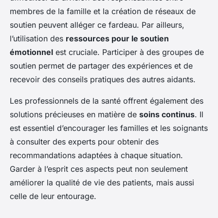
membres de la famille et la création de réseaux de
soutien peuvent alléger ce fardeau. Par ailleurs,
l’utilisation des
ressources pour le soutien
émotionnel
est cruciale. Participer à des groupes de
soutien permet de partager des expériences et de
recevoir des conseils pratiques des autres aidants.
Les professionnels de la santé offrent également des
solutions précieuses en matière de
soins continus
. Il
est essentiel d’encourager les familles et les soignants
à consulter des experts pour obtenir des
recommandations adaptées à chaque situation.
Garder à l’esprit ces aspects peut non seulement
améliorer la qualité de vie des patients, mais aussi
celle de leur entourage.