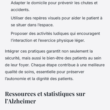
Adapter le domicile pour prévenir les chutes et
accidents.
Utiliser des repères visuels pour aider le patient à
se situer dans l’espace.
Proposer des activités ludiques qui encouragent
l’interaction et l’exercice physique léger.
Intégrer ces pratiques garantit non seulement la
sécurité, mais aussi le bien-être des patients au sein
de leur foyer. Chaque étape contribue à une meilleure
qualité de soins, essentielle pour préserver
l’autonomie et la dignité des patients.
Ressources et statistiques sur
l’Alzheimer