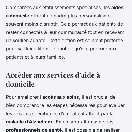
Comparées aux établissements spécialisés, les
aides
à domicile
offrent un cadre plus personnalisé et
souvent moins disruptif. Cela permet aux patients de
rester connectés à leur communauté tout en recevant
un soutien adapté. Cette option est souvent préférée
pour sa flexibilité et le confort qu’elle procure aux
patients et à leurs familles.
Accéder aux services d’aide à
domicile
Pour améliorer l’
accès aux soins
, il est crucial de
bien comprendre les étapes nécessaires pour évaluer
les besoins spécifiques d’un patient atteint par la
maladie d’Alzheimer
. En collaboration avec des
professionnels de santé
, il est possible de réaliser