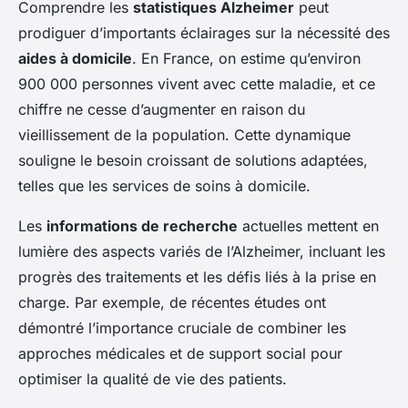
Comprendre les
statistiques Alzheimer
peut
prodiguer d’importants éclairages sur la nécessité des
aides à domicile
. En France, on estime qu’environ
900 000 personnes vivent avec cette maladie, et ce
chiffre ne cesse d’augmenter en raison du
vieillissement de la population. Cette dynamique
souligne le besoin croissant de solutions adaptées,
telles que les services de soins à domicile.
Les
informations de recherche
actuelles mettent en
lumière des aspects variés de l’Alzheimer, incluant les
progrès des traitements et les défis liés à la prise en
charge. Par exemple, de récentes études ont
démontré l’importance cruciale de combiner les
approches médicales et de support social pour
optimiser la qualité de vie des patients.