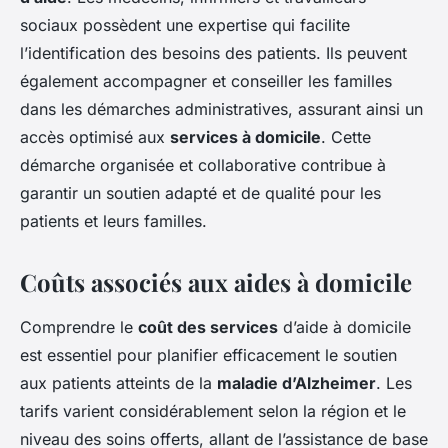
sociaux possèdent une expertise qui facilite
l’identification des besoins des patients. Ils peuvent
également accompagner et conseiller les familles
dans les démarches administratives, assurant ainsi un
accès optimisé aux
services à domicile
. Cette
démarche organisée et collaborative contribue à
garantir un soutien adapté et de qualité pour les
patients et leurs familles.
Coûts associés aux aides à domicile
Comprendre le
coût des services
d’aide à domicile
est essentiel pour planifier efficacement le soutien
aux patients atteints de la
maladie d’Alzheimer
. Les
tarifs varient considérablement selon la région et le
niveau des soins offerts, allant de l’assistance de base