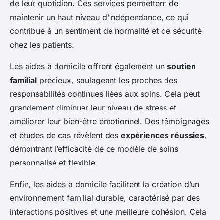
de leur quotidien. Ces services permettent de
maintenir un haut niveau d’indépendance, ce qui
contribue à un sentiment de normalité et de sécurité
chez les patients.
Les aides à domicile offrent également un
soutien
familial
précieux, soulageant les proches des
responsabilités continues liées aux soins. Cela peut
grandement diminuer leur niveau de stress et
améliorer leur bien-être émotionnel. Des témoignages
et études de cas révèlent des
expériences réussies
,
démontrant l’efficacité de ce modèle de soins
personnalisé et flexible.
Enfin, les aides à domicile facilitent la création d’un
environnement familial durable, caractérisé par des
interactions positives et une meilleure cohésion. Cela