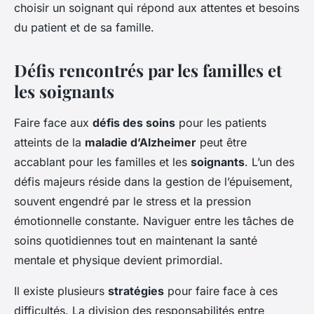
choisir un soignant qui répond aux attentes et besoins
du patient et de sa famille.
Défis rencontrés par les familles et
les soignants
Faire face aux
défis des soins
pour les patients
atteints de la
maladie d’Alzheimer
peut être
accablant pour les familles et les
soignants
. L’un des
défis majeurs réside dans la gestion de l’épuisement,
souvent engendré par le stress et la pression
émotionnelle constante. Naviguer entre les tâches de
soins quotidiennes tout en maintenant la santé
mentale et physique devient primordial.
Il existe plusieurs
stratégies
pour faire face à ces
difficultés. La division des responsabilités entre