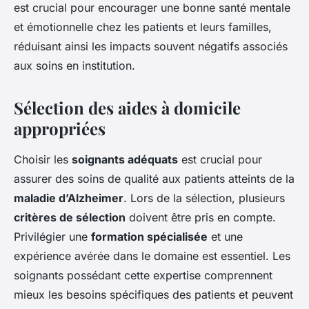
est crucial pour encourager une bonne santé mentale
et émotionnelle chez les patients et leurs familles,
réduisant ainsi les impacts souvent négatifs associés
aux soins en institution.
Sélection des aides à domicile
appropriées
Choisir les
soignants adéquats
est crucial pour
assurer des soins de qualité aux patients atteints de la
maladie d’Alzheimer
. Lors de la sélection, plusieurs
critères de sélection
doivent être pris en compte.
Privilégier une
formation spécialisée
et une
expérience avérée dans le domaine est essentiel. Les
soignants possédant cette expertise comprennent
mieux les besoins spécifiques des patients et peuvent