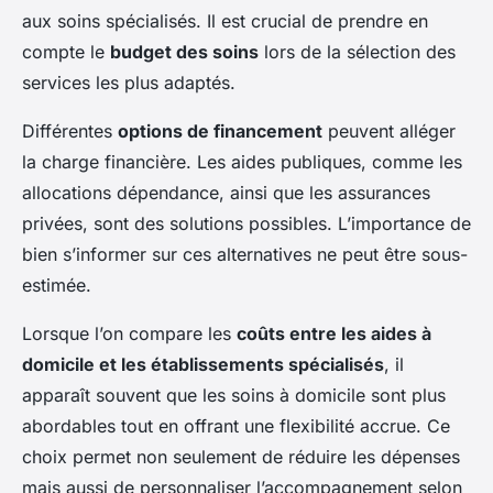
aux soins spécialisés. Il est crucial de prendre en
compte le
budget des soins
lors de la sélection des
services les plus adaptés.
Différentes
options de financement
peuvent alléger
la charge financière. Les aides publiques, comme les
allocations dépendance, ainsi que les assurances
privées, sont des solutions possibles. L’importance de
bien s’informer sur ces alternatives ne peut être sous-
estimée.
Lorsque l’on compare les
coûts entre les aides à
domicile et les établissements spécialisés
, il
apparaît souvent que les soins à domicile sont plus
abordables tout en offrant une flexibilité accrue. Ce
choix permet non seulement de réduire les dépenses
mais aussi de personnaliser l’accompagnement selon